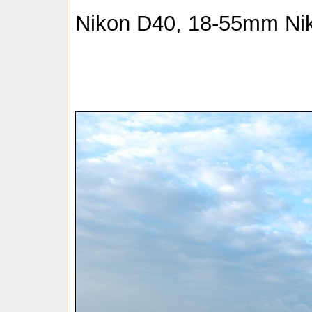
Nikon D40, 18-55mm Nikon 