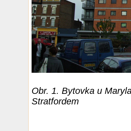
Obr. 1. Bytovka u Maryla
Stratfordem