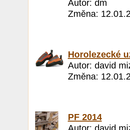
Autor: dm
Změna: 12.01.2
Horolezecké u
Autor: david mi
Změna: 12.01.2
PF 2014
Autor: david mi